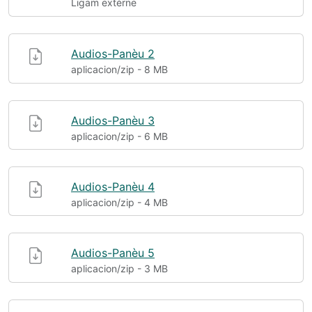
Ligam extèrne
Audios-Panèu 2
aplicacion/zip - 8 MB
Audios-Panèu 3
aplicacion/zip - 6 MB
Audios-Panèu 4
aplicacion/zip - 4 MB
Audios-Panèu 5
aplicacion/zip - 3 MB