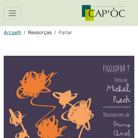
Arcuelh
Ressorças
Parlar