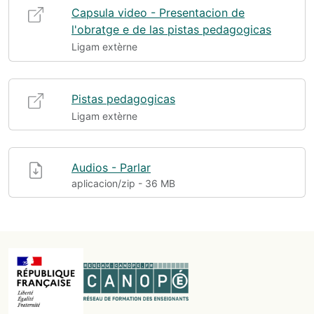
Capsula video - Presentacion de
l'obratge e de las pistas pedagogicas
Ligam extèrne
Pistas pedagogicas
Ligam extèrne
Audios - Parlar
aplicacion/zip - 36 MB