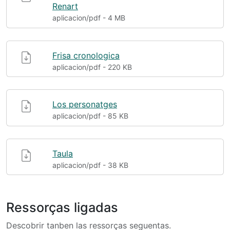
Renart
aplicacion/pdf - 4 MB
Frisa cronologica
aplicacion/pdf - 220 KB
Los personatges
aplicacion/pdf - 85 KB
Taula
aplicacion/pdf - 38 KB
Ressorças ligadas
Descobrir tanben las ressorças seguentas.