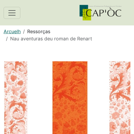
Arcuelh
Ressorças
Nau aventuras deu roman de Renart