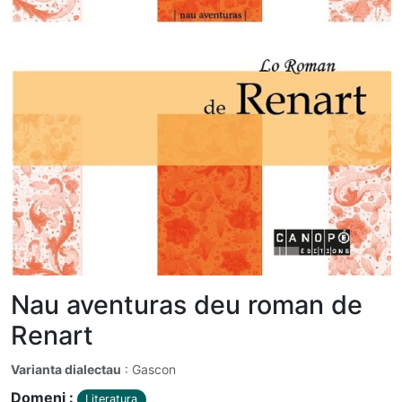
Nau aventuras deu roman de
Renart
Varianta dialectau
: Gascon
Domeni :
Literatura