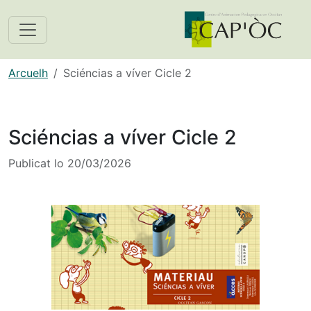
Arcuelh
Sciéncias a víver Cicle 2
Sciéncias a víver Cicle 2
Publicat lo
20/03/2026